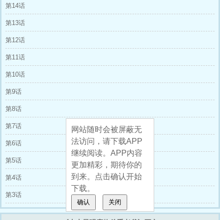
第14话
第13话
第12话
第11话
第10话
第9话
第8话
第7话
网站随时会被屏蔽无
法访问，请下载APP
第6话
继续阅读。APP内容
第5话
更加精彩，期待你的
到来。点击确认开始
第4话
下载。
第3话
确认
关闭