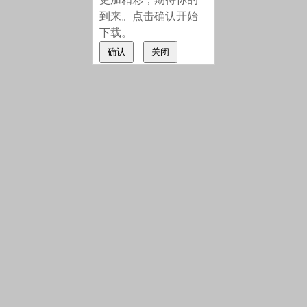
到来。点击确认开始
下载。
确认
关闭