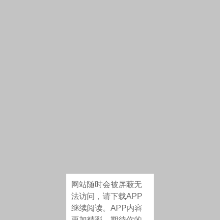
网站随时会被屏蔽无
法访问，请下载APP
继续阅读。APP内容
更加精彩，期待你的